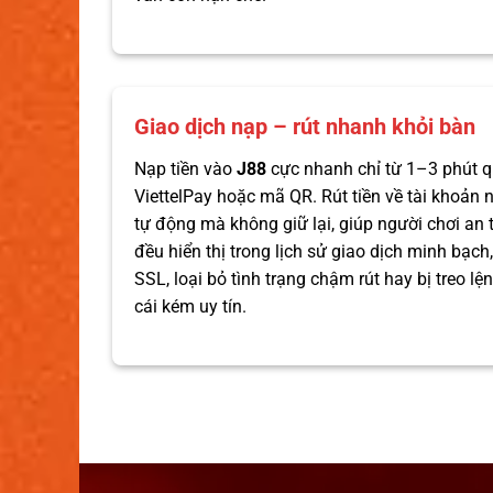
Giao dịch nạp – rút nhanh khỏi bàn
Nạp tiền vào
J88
cực nhanh chỉ từ 1–3 phút 
ViettelPay hoặc mã QR. Rút tiền về tài khoản
tự động mà không giữ lại, giúp người chơi an 
đều hiển thị trong lịch sử giao dịch minh bạ
SSL, loại bỏ tình trạng chậm rút hay bị treo l
cái kém uy tín.