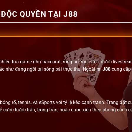
 ĐỘC QUYỀN TẠI J88
 nhiều tựa game như baccarat, rồng hổ, roulette… được livestream 
ác như đang ngồi tại sòng bài thực thụ. Ngoài ra,
J88
cung cấp 
ng rổ, tennis, và eSports với tỷ lệ kèo cạnh tranh. Trang đặt cư
hể cược trước trận, trong trận, hoặc cược xiên theo phong cách cá