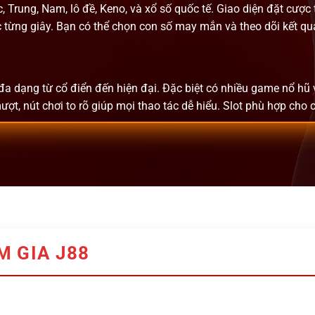
, Trung, Nam, lô đề, Keno, và xổ số quốc tế. Giao diện đặt cược 
c từng giây. Bạn có thể chọn con số may mắn và theo dõi kết qu
 dạng từ cổ điển đến hiện đại. Đặc biệt có nhiều game nổ hũ 
t, nút chơi to rõ giúp mọi thao tác dễ hiểu. Slot phù hợp cho
tiếp từ trường gà Campuchia, mang đến cảm giác gay cấn và hồi 
ian thực. Độ chân thực cao, không dàn dựng – đây là một trong
mà còn là cơ hội săn thưởng lớn. Game được thiết kế với đồ họa 3
M GIA J88
 hiện và mức thưởng cao khiến trò chơi này luôn giữ được sức hú
 J88