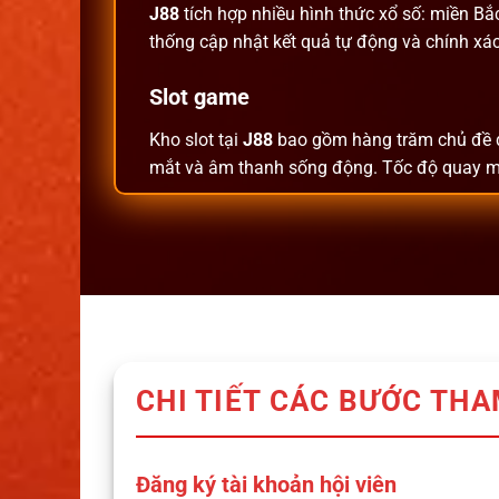
J88
tích hợp nhiều hình thức xổ số: miền Bắc
thống cập nhật kết quả tự động và chính xá
Slot game
Kho slot tại
J88
bao gồm hàng trăm chủ đề đa
mắt và âm thanh sống động. Tốc độ quay mượ
Đá gà campuchia
Trò chơi đá gà tại
J88
được livestream trực 
từng hiệp đấu, đặt cược nhanh trong thời g
Bắn cá 3D
Bắn cá 3D tại
J88
không chỉ là trò giải trí 
CHI TIẾT CÁC BƯỚC THA
đội. Vũ khí đa dạng, boss thường xuyên xuất
Chi tiết các bước tham gia
Đăng ký tài khoản hội viên