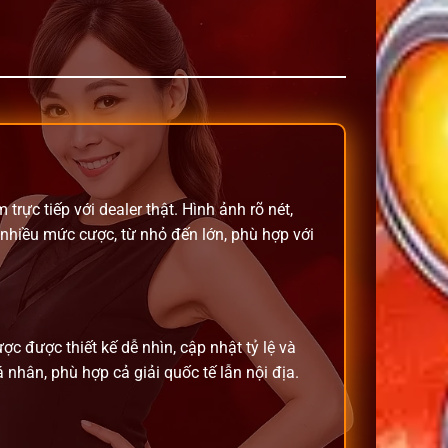
trực tiếp với dealer thật. Hình ảnh rõ nét,
nhiều mức cược, từ nhỏ đến lớn, phù hợp với
ợc được thiết kế dễ nhìn, cập nhật tỷ lệ và
 nhân, phù hợp cả giải quốc tế lẫn nội địa.