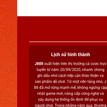
Lịch sử hình thành
J888
xuất hiện trên thị trường cá cược trực
tuyến từ năm 20/09/2020, nhanh chóng
ghi dấu nhờ cách tiếp cận thân thiện và
sản phẩm dễ chơi. Từ một nền tảng nhỏ, J
88 đã mở rộng mạnh mẽ, không ngừng cậ
nhật game mới, nâng cấp công nghệ và
xây dựng hệ thống ổn định để phục vụ
người chơi. Trong những năm qua, thương