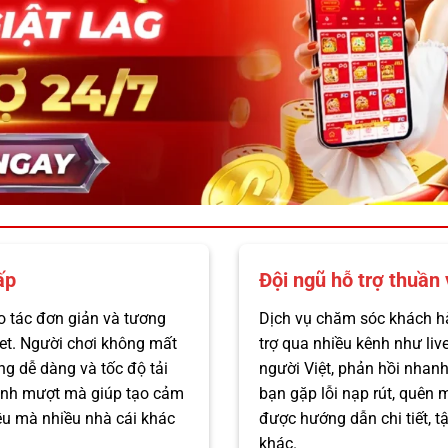
ấp
Đội ngũ hỗ trợ thuần 
o tác đơn giản và tương
Dịch vụ chăm sóc khách h
let. Người chơi không mất
trợ qua nhiều kênh như liv
ng dễ dàng và tốc độ tải
người Việt, phản hồi nhanh
cảnh mượt mà giúp tạo cảm
bạn gặp lỗi nạp rút, quên
iều mà nhiều nhà cái khác
được hướng dẫn chi tiết, 
khác.