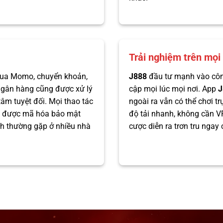
Trải nghiệm trên mọi
qua Momo, chuyển khoản,
J888
đầu tư mạnh vào công
 ngân hàng cũng được xử lý
cập mọi lúc mọi nơi. App
J
tâm tuyệt đối. Mọi thao tác
ngoài ra vẫn có thể chơi tr
ch, được mã hóa bảo mật
độ tải nhanh, không cần VP
ệnh thường gặp ở nhiều nhà
cược diễn ra trơn tru ngay