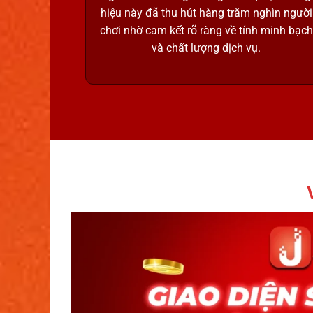
hiệu này đã thu hút hàng trăm nghìn người
chơi nhờ cam kết rõ ràng về tính minh bạch
và chất lượng dịch vụ.