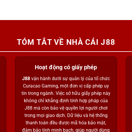
TÓM TẮT VỀ NHÀ CÁI J88
Hoạt động có giấy phép
J88
vận hành dưới sự quản lý của tổ chức
Curacao Gaming, một đơn vị cấp phép uy
tín trong ngành. Việc sở hữu giấy phép này
không chỉ khẳng định tính hợp pháp của
p
J88 mà còn bảo vệ quyền lợi người chơi
trong mọi giao dịch. Dữ liệu và hệ thống
thanh toán đều được mã hóa bảo mật,
đảm bảo tính minh bạch, giúp người dùng