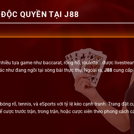
 ĐỘC QUYỀN TẠI J88
 nhiều tựa game như baccarat, rồng hổ, roulette… được livestream 
ác như đang ngồi tại sòng bài thực thụ. Ngoài ra,
J88
cung cấp 
ng rổ, tennis, và eSports với tỷ lệ kèo cạnh tranh. Trang đặt cư
hể cược trước trận, trong trận, hoặc cược xiên theo phong cách cá