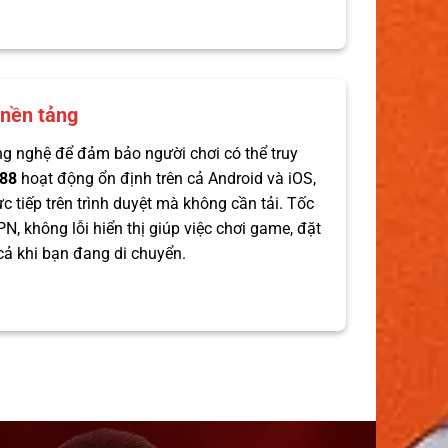
 nền tảng
 nghệ để đảm bảo người chơi có thể truy
88
hoạt động ổn định trên cả Android và iOS,
ực tiếp trên trình duyệt mà không cần tải. Tốc
N, không lỗi hiển thị giúp việc chơi game, đặt
 cả khi bạn đang di chuyển.