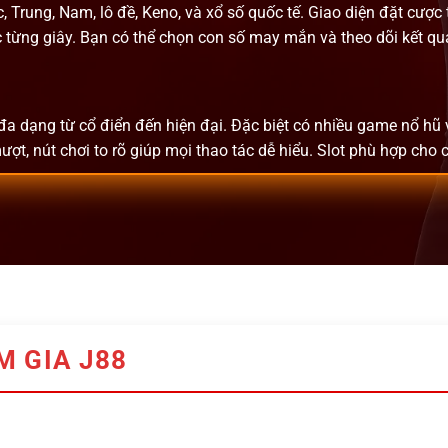
, Trung, Nam, lô đề, Keno, và xổ số quốc tế. Giao diện đặt cược 
c từng giây. Bạn có thể chọn con số may mắn và theo dõi kết qu
 dạng từ cổ điển đến hiện đại. Đặc biệt có nhiều game nổ hũ 
t, nút chơi to rõ giúp mọi thao tác dễ hiểu. Slot phù hợp cho
tiếp từ trường gà Campuchia, mang đến cảm giác gay cấn và hồi 
ian thực. Độ chân thực cao, không dàn dựng – đây là một trong
mà còn là cơ hội săn thưởng lớn. Game được thiết kế với đồ họa 3
M GIA J88
 hiện và mức thưởng cao khiến trò chơi này luôn giữ được sức hú
 J88