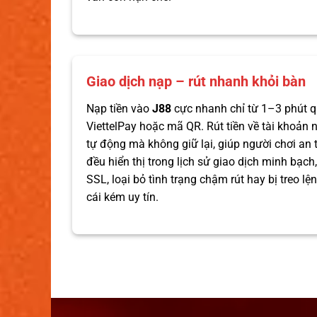
Giao dịch nạp – rút nhanh khỏi bàn
Nạp tiền vào
J88
cực nhanh chỉ từ 1–3 phút 
ViettelPay hoặc mã QR. Rút tiền về tài khoản
tự động mà không giữ lại, giúp người chơi an 
đều hiển thị trong lịch sử giao dịch minh bạ
SSL, loại bỏ tình trạng chậm rút hay bị treo l
cái kém uy tín.