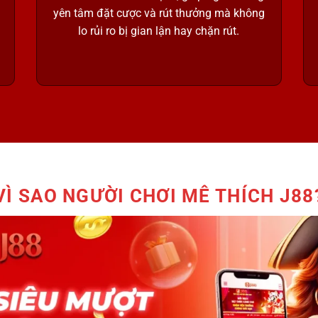
yên tâm đặt cược và rút thưởng mà không
lo rủi ro bị gian lận hay chặn rút.
VÌ SAO NGƯỜI CHƠI MÊ THÍCH J88