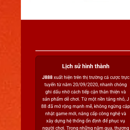
Lịch sử hình thành
J888
xuất hiện trên thị trường cá cược trực
tuyến từ năm 20/09/2020, nhanh chóng
ghi dấu nhờ cách tiếp cận thân thiện và
sản phẩm dễ chơi. Từ một nền tảng nhỏ, J
88 đã mở rộng mạnh mẽ, không ngừng cậ
nhật game mới, nâng cấp công nghệ và
xây dựng hệ thống ổn định để phục vụ
người chơi. Trong những năm qua, thương