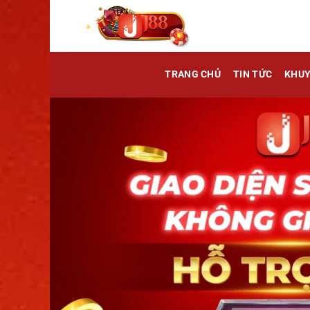
Bỏ
qua
nội
dung
TRANG CHỦ
TIN TỨC
KHUY