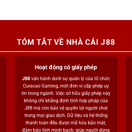
TÓM TẮT VỀ NHÀ CÁI J88
Hoạt động có giấy phép
J88
vận hành dưới sự quản lý của tổ chức
Curacao Gaming, một đơn vị cấp phép uy
tín trong ngành. Việc sở hữu giấy phép này
không chỉ khẳng định tính hợp pháp của
p
J88 mà còn bảo vệ quyền lợi người chơi
trong mọi giao dịch. Dữ liệu và hệ thống
thanh toán đều được mã hóa bảo mật,
đảm bảo tính minh bạch, giúp người dùng