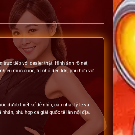
trực tiếp với dealer thật. Hình ảnh rõ nét,
nhiều mức cược, từ nhỏ đến lớn, phù hợp với
ợc được thiết kế dễ nhìn, cập nhật tỷ lệ và
 nhân, phù hợp cả giải quốc tế lẫn nội địa.