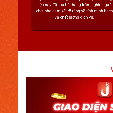
hiệu này đã thu hút hàng trăm nghìn người
chơi nhờ cam kết rõ ràng về tính minh bạch
và chất lượng dịch vụ.