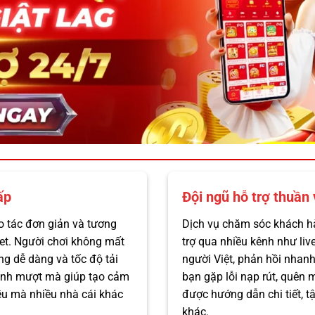
ấp
Đội ngũ hỗ trợ thuần 
o tác đơn giản và tương
Dịch vụ chăm sóc khách h
let. Người chơi không mất
trợ qua nhiều kênh như liv
ng dễ dàng và tốc độ tải
người Việt, phản hồi nhanh
cảnh mượt mà giúp tạo cảm
bạn gặp lỗi nạp rút, quên
iều mà nhiều nhà cái khác
được hướng dẫn chi tiết, 
khác.