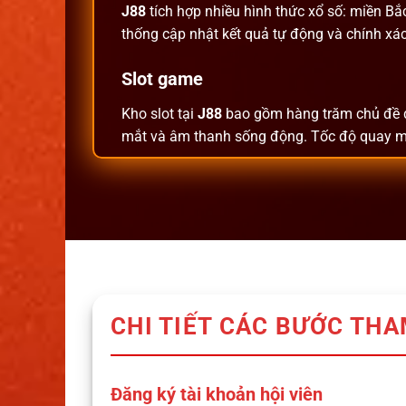
J88
tích hợp nhiều hình thức xổ số: miền Bắc
thống cập nhật kết quả tự động và chính xá
Slot game
Kho slot tại
J88
bao gồm hàng trăm chủ đề đa
mắt và âm thanh sống động. Tốc độ quay mượ
Đá gà campuchia
Trò chơi đá gà tại
J88
được livestream trực 
từng hiệp đấu, đặt cược nhanh trong thời g
Bắn cá 3D
Bắn cá 3D tại
J88
không chỉ là trò giải trí 
CHI TIẾT CÁC BƯỚC THA
đội. Vũ khí đa dạng, boss thường xuyên xuất
Chi tiết các bước tham gia
Đăng ký tài khoản hội viên