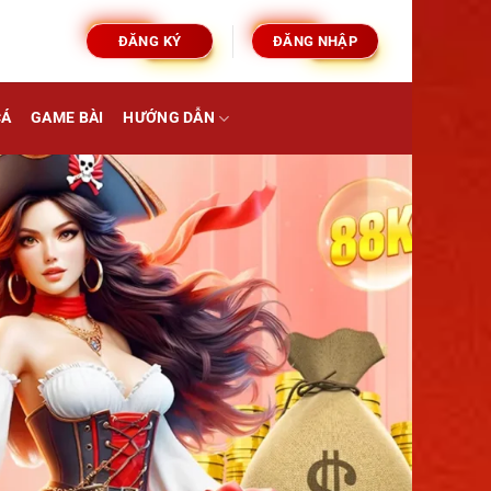
ĐĂNG KÝ
ĐĂNG NHẬP
CÁ
GAME BÀI
HƯỚNG DẪN