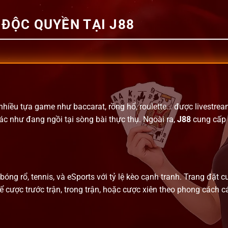
 ĐỘC QUYỀN TẠI J88
 nhiều tựa game như baccarat, rồng hổ, roulette… được livestream 
ác như đang ngồi tại sòng bài thực thụ. Ngoài ra,
J88
cung cấp 
ng rổ, tennis, và eSports với tỷ lệ kèo cạnh tranh. Trang đặt cư
hể cược trước trận, trong trận, hoặc cược xiên theo phong cách cá