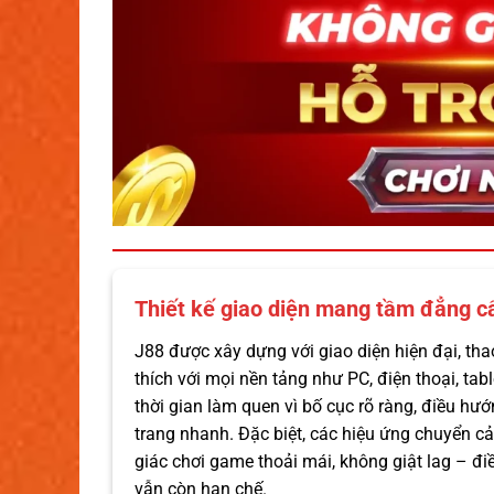
Thiết kế giao diện mang tầm đẳng c
J88 được xây dựng với giao diện hiện đại, tha
thích với mọi nền tảng như PC, điện thoại, tab
thời gian làm quen vì bố cục rõ ràng, điều hướ
trang nhanh. Đặc biệt, các hiệu ứng chuyển 
giác chơi game thoải mái, không giật lag – đ
vẫn còn hạn chế.