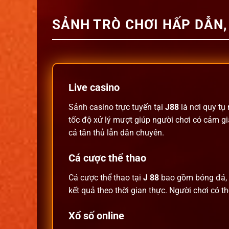
SẢNH TRÒ CHƠI HẤP DẪN,
Live casino
Sảnh casino trực tuyến tại
J88
là nơi quy tụ
tốc độ xử lý mượt giúp người chơi có cảm gi
cả tân thủ lẫn dân chuyên.
Cá cược thể thao
Cá cược thể thao tại
J 88
bao gồm bóng đá, bó
kết quả theo thời gian thực. Người chơi có t
Xổ số online