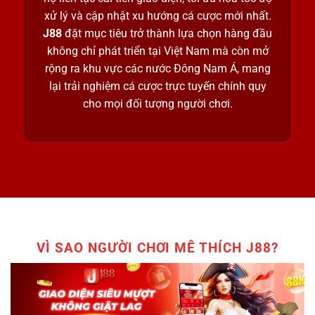
xử lý và cập nhật xu hướng cá cược mới nhất.
J88
đặt mục tiêu trở thành lựa chọn hàng đầu
không chỉ phát triển tại Việt Nam mà còn mở
rộng ra khu vực các nước Đông Nam Á, mang
lại trải nghiệm cá cược trực tuyến chính quy
cho mọi đối tượng người chơi.
VÌ SAO NGƯỜI CHƠI MÊ THÍCH J88?