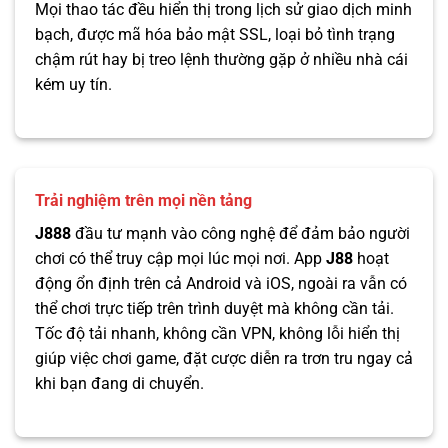
Mọi thao tác đều hiển thị trong lịch sử giao dịch minh
bạch, được mã hóa bảo mật SSL, loại bỏ tình trạng
chậm rút hay bị treo lệnh thường gặp ở nhiều nhà cái
kém uy tín.
Trải nghiệm trên mọi nền tảng
J888
đầu tư mạnh vào công nghệ để đảm bảo người
chơi có thể truy cập mọi lúc mọi nơi. App
J88
hoạt
động ổn định trên cả Android và iOS, ngoài ra vẫn có
thể chơi trực tiếp trên trình duyệt mà không cần tải.
Tốc độ tải nhanh, không cần VPN, không lỗi hiển thị
giúp việc chơi game, đặt cược diễn ra trơn tru ngay cả
khi bạn đang di chuyển.