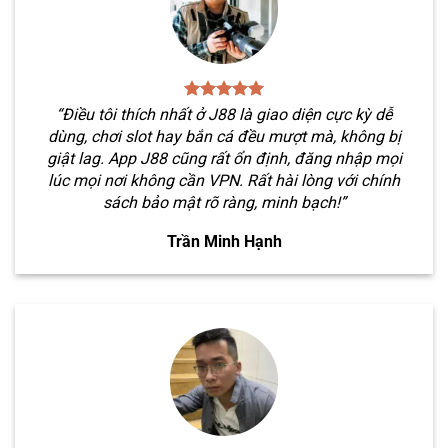
“Điều tôi thích nhất ở J88 là giao diện cực kỳ dễ
dùng, chơi slot hay bắn cá đều mượt mà, không bị
giật lag. App J88 cũng rất ổn định, đăng nhập mọi
lúc mọi nơi không cần VPN. Rất hài lòng với chính
sách bảo mật rõ ràng, minh bạch!”
Trần Minh Hạnh