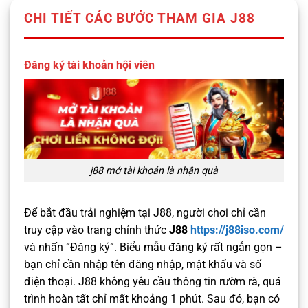
CHI TIẾT CÁC BƯỚC THAM GIA J88
Slot game
Kho slot tại
J88
bao gồm hàng trăm chủ đề đa dạng từ
cổ điển đến hiện đại. Đặc biệt có nhiều game nổ hũ với
Đăng ký tài khoản hội viên
phần thưởng lớn, hiệu ứng đồ họa bắt mắt và âm thanh
sống động. Tốc độ quay mượt, nút chơi to rõ giúp mọi
thao tác dễ hiểu. Slot phù hợp cho cả người mới và
game thủ săn thưởng.
Đá gà campuchia
j88 mở tài khoản là nhận quà
Trò chơi đá gà tại
J88
được livestream trực tiếp từ
trường gà Campuchia, mang đến cảm giác gay cấn và
Để bắt đầu trải nghiệm tại J88, người chơi chỉ cần
hồi hộp thật sự. Người chơi có thể theo dõi từng hiệp
truy cập vào trang chính thức
J88
https://j88iso.com/
đấu, đặt cược nhanh trong thời gian thực. Độ chân thực
và nhấn “Đăng ký”. Biểu mẫu đăng ký rất ngắn gọn –
cao, không dàn dựng – đây là một trong những game
bạn chỉ cần nhập tên đăng nhập, mật khẩu và số
được yêu thích nhất tại
J888
.
điện thoại. J88 không yêu cầu thông tin rườm rà, quá
Bắn cá 3D
trình hoàn tất chỉ mất khoảng 1 phút. Sau đó, bạn có