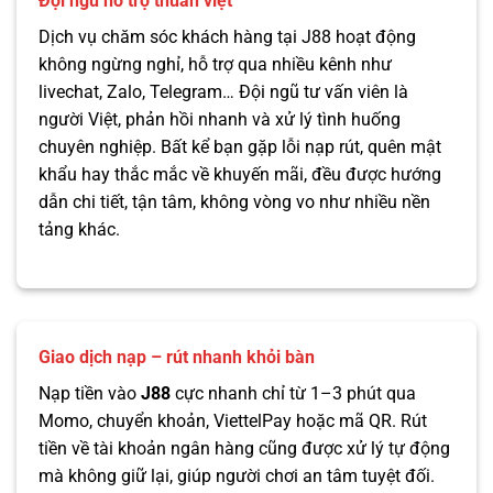
Đội ngũ hỗ trợ thuần việt
Dịch vụ chăm sóc khách hàng tại J88 hoạt động
không ngừng nghỉ, hỗ trợ qua nhiều kênh như
livechat, Zalo, Telegram… Đội ngũ tư vấn viên là
người Việt, phản hồi nhanh và xử lý tình huống
chuyên nghiệp. Bất kể bạn gặp lỗi nạp rút, quên mật
khẩu hay thắc mắc về khuyến mãi, đều được hướng
dẫn chi tiết, tận tâm, không vòng vo như nhiều nền
tảng khác.
Giao dịch nạp – rút nhanh khỏi bàn
Nạp tiền vào
J88
cực nhanh chỉ từ 1–3 phút qua
Momo, chuyển khoản, ViettelPay hoặc mã QR. Rút
tiền về tài khoản ngân hàng cũng được xử lý tự động
mà không giữ lại, giúp người chơi an tâm tuyệt đối.