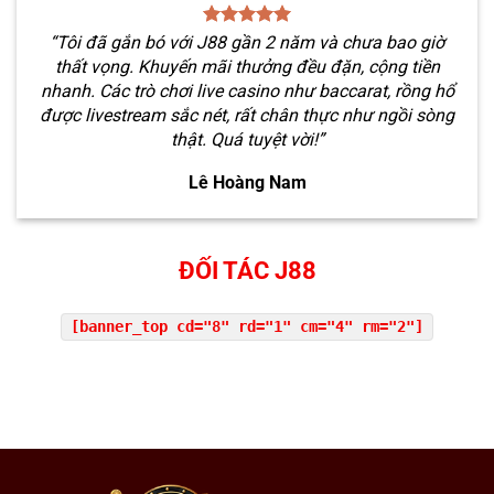
“Tôi đã gắn bó với J88 gần 2 năm và chưa bao giờ
thất vọng. Khuyến mãi thưởng đều đặn, cộng tiền
nhanh. Các trò chơi live casino như baccarat, rồng hổ
được livestream sắc nét, rất chân thực như ngồi sòng
thật. Quá tuyệt vời!”
Lê Hoàng Nam
ĐỐI TÁC J88
[banner_top cd="8" rd="1" cm="4" rm="2"]