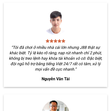
“Tôi đã chơi ở nhiều nhà cái lớn nhưng J88 thật sự
khác biệt. Tỷ lệ kèo rõ ràng, nạp rút nhanh chỉ 2 phút,
không bị treo lệnh hay khóa tài khoản vô cớ. Đặc biệt,
đội ngũ hỗ trợ bằng tiếng Việt 24/7 rất có tâm, xử lý
mọi vấn đề cực nhanh.”
Nguyễn Văn Tài