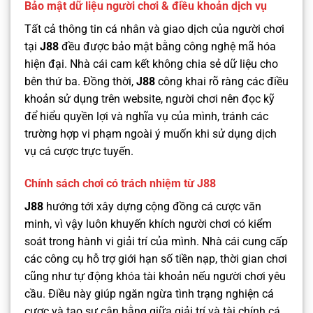
Bảo mật dữ liệu người chơi & điều khoản dịch vụ
Tất cả thông tin cá nhân và giao dịch của người chơi
tại
J88
đều được bảo mật bằng công nghệ mã hóa
hiện đại. Nhà cái cam kết không chia sẻ dữ liệu cho
bên thứ ba. Đồng thời,
J88
công khai rõ ràng các điều
khoản sử dụng trên website, người chơi nên đọc kỹ
để hiểu quyền lợi và nghĩa vụ của mình, tránh các
trường hợp vi phạm ngoài ý muốn khi sử dụng dịch
vụ cá cược trực tuyến.
Chính sách chơi có trách nhiệm từ J88
J88
hướng tới xây dựng cộng đồng cá cược văn
minh, vì vậy luôn khuyến khích người chơi có kiểm
soát trong hành vi giải trí của mình. Nhà cái cung cấp
các công cụ hỗ trợ giới hạn số tiền nạp, thời gian chơi
cũng như tự động khóa tài khoản nếu người chơi yêu
cầu. Điều này giúp ngăn ngừa tình trạng nghiện cá
cược và tạo sự cân bằng giữa giải trí và tài chính cá