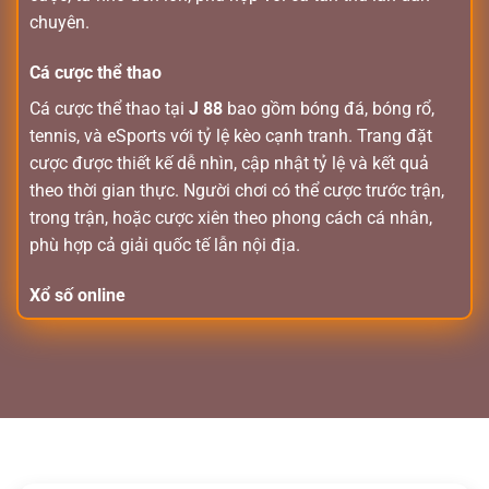
chuyên.
Cá cược thể thao
Cá cược thể thao tại
J 88
bao gồm bóng đá, bóng rổ,
tennis, và eSports với tỷ lệ kèo cạnh tranh. Trang đặt
cược được thiết kế dễ nhìn, cập nhật tỷ lệ và kết quả
theo thời gian thực. Người chơi có thể cược trước trận,
trong trận, hoặc cược xiên theo phong cách cá nhân,
phù hợp cả giải quốc tế lẫn nội địa.
Xổ số online
J88
tích hợp nhiều hình thức xổ số: miền Bắc, Trung,
Nam, lô đề, Keno, và xổ số quốc tế. Giao diện đặt cược
trực quan, tỷ lệ ăn hấp dẫn 1 ăn 99. Hệ thống cập nhật
kết quả tự động và chính xác từng giây. Bạn có thể
chọn con số may mắn và theo dõi kết quả hàng ngày
ngay trên app.