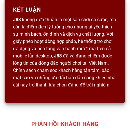
KẾT LUẬN
J88
không đơn thuần là một sân chơi cá cược, mà
còn là điểm đến lý tưởng cho những ai yêu thích
sự minh bạch, ổn định và dịch vụ chất lượng. Với
giấy phép hoạt động hợp pháp, hệ thống trò chơi
đa dạng và nền tảng vận hành mượt mà trên cả
mobile lẫn desktop,
J88
đã và đang chiếm được
lòng tin của đông đảo người chơi tại Việt Nam.
Chính sách chăm sóc khách hàng tận tâm, bảo
mật cao và những ưu đãi hấp dẫn càng khiến nhà
cái này trở thành lựa chọn đáng để trải nghiệm
PHẢN HỒI KHÁCH HÀNG