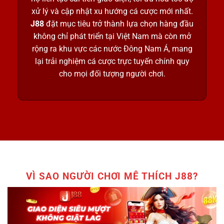
xử lý và cập nhật xu hướng cá cược mới nhất.
J88
đặt mục tiêu trở thành lựa chọn hàng đầu
không chỉ phát triển tại Việt Nam mà còn mở
rộng ra khu vực các nước Đông Nam Á, mang
lại trải nghiệm cá cược trực tuyến chính quy
cho mọi đối tượng người chơi.
VÌ SAO NGƯỜI CHƠI MÊ THÍCH J88?