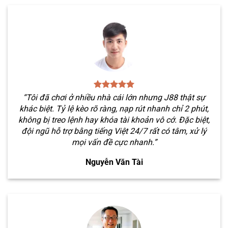
“Tôi đã chơi ở nhiều nhà cái lớn nhưng J88 thật sự
khác biệt. Tỷ lệ kèo rõ ràng, nạp rút nhanh chỉ 2 phút,
không bị treo lệnh hay khóa tài khoản vô cớ. Đặc biệt,
đội ngũ hỗ trợ bằng tiếng Việt 24/7 rất có tâm, xử lý
mọi vấn đề cực nhanh.”
Nguyễn Văn Tài