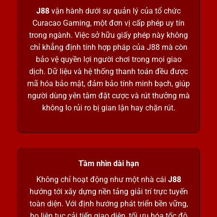
J88
vận hành dưới sự quản lý của tổ chức
Curacao Gaming, một đơn vị cấp phép uy tín
trong ngành. Việc sở hữu giấy phép này không
chỉ khẳng định tính hợp pháp của J88 mà còn
bảo vệ quyền lợi người chơi trong mọi giao
dịch. Dữ liệu và hệ thống thanh toán đều được
mã hóa bảo mật, đảm bảo tính minh bạch, giúp
người dùng yên tâm đặt cược và rút thưởng mà
không lo rủi ro bị gian lận hay chặn rút.
Tầm nhìn dài hạn
Không chỉ hoạt động như một nhà cái
J88
hướng tới xây dựng nền tảng giải trí trực tuyến
toàn diện. Với định hướng phát triển bền vững,
họ liên tục cải tiến giao diện, tối ưu hóa tốc độ