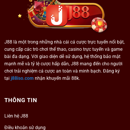
J88 là một trong những nhà cái cá cược trực tuyến nổi bật,
cung cấp các trò chơi thể thao, casino trực tuyến và game
bài đa dạng. Với giao diện dễ sử dụng, hệ thống bảo mật
mạnh mẽ và tỷ lệ cược hấp dẫn, J88 mang đến cho người
chơi trải nghiệm cá cược an toàn và minh bạch. Đăng ký
tại
j88iso.com
nhận khuyến mãi 88k.
THÔNG TIN
Liên hệ J88
Điều khoản sử dụng