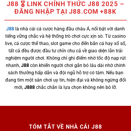
J88 🎖️ LINK CHÍNH THỨC J88 2025 –
ĐĂNG NHẬP TẠI J88.COM +88K
J88
là nhà cái cá cược hàng đầu châu Á, nổi bật với danh
tiếng vững chắc và hệ thống trò chơi cực xịn sò. Từ casino
live, cá cược thể thao, slot game cho đến bắn cá hay xổ số,
tất
cả đều được đầu tư chỉn chu cả về giao diện lẫn trải
nghiệm người chơi. Không chỉ ghi điểm nhờ tốc độ nạp rút
nhanh,
J88
còn khiến người chơi gắn bó lâu dài nhờ chính
sách thưởng hấp dẫn và đội ngũ hỗ trợ có tâm. Nếu bạn
đang tìm một sân chơi uy tín, hiện đại và không ngừng đổi
mới,
J888
chắc chắn là lựa chọn không nên bỏ lỡ.
TÓM TẮT VỀ NHÀ CÁI J88