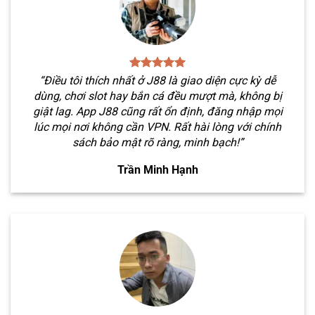
“Điều tôi thích nhất ở J88 là giao diện cực kỳ dễ
dùng, chơi slot hay bắn cá đều mượt mà, không bị
giật lag. App J88 cũng rất ổn định, đăng nhập mọi
lúc mọi nơi không cần VPN. Rất hài lòng với chính
sách bảo mật rõ ràng, minh bạch!”
Trần Minh Hạnh