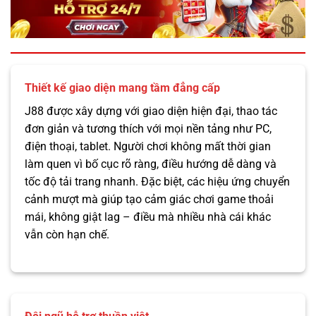
Thiết kế giao diện mang tầm đẳng cấp
J88 được xây dựng với giao diện hiện đại, thao tác
đơn giản và tương thích với mọi nền tảng như PC,
điện thoại, tablet. Người chơi không mất thời gian
làm quen vì bố cục rõ ràng, điều hướng dễ dàng và
tốc độ tải trang nhanh. Đặc biệt, các hiệu ứng chuyển
cảnh mượt mà giúp tạo cảm giác chơi game thoải
mái, không giật lag – điều mà nhiều nhà cái khác
vẫn còn hạn chế.