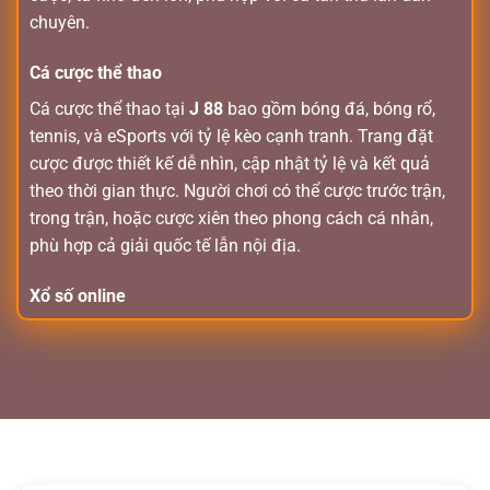
chuyên.
Cá cược thể thao
Cá cược thể thao tại
J 88
bao gồm bóng đá, bóng rổ,
tennis, và eSports với tỷ lệ kèo cạnh tranh. Trang đặt
cược được thiết kế dễ nhìn, cập nhật tỷ lệ và kết quả
theo thời gian thực. Người chơi có thể cược trước trận,
trong trận, hoặc cược xiên theo phong cách cá nhân,
phù hợp cả giải quốc tế lẫn nội địa.
Xổ số online
J88
tích hợp nhiều hình thức xổ số: miền Bắc, Trung,
Nam, lô đề, Keno, và xổ số quốc tế. Giao diện đặt cược
trực quan, tỷ lệ ăn hấp dẫn 1 ăn 99. Hệ thống cập nhật
kết quả tự động và chính xác từng giây. Bạn có thể
chọn con số may mắn và theo dõi kết quả hàng ngày
ngay trên app.