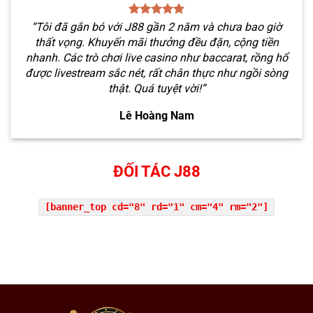
“Tôi đã gắn bó với J88 gần 2 năm và chưa bao giờ
thất vọng. Khuyến mãi thưởng đều đặn, cộng tiền
nhanh. Các trò chơi live casino như baccarat, rồng hổ
được livestream sắc nét, rất chân thực như ngồi sòng
thật. Quá tuyệt vời!”
Lê Hoàng Nam
ĐỐI TÁC J88
[banner_top cd="8" rd="1" cm="4" rm="2"]