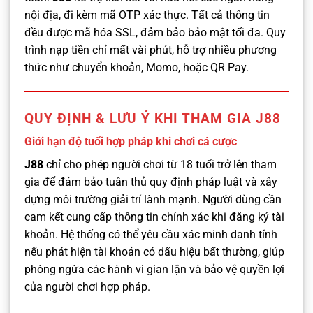
nội địa, đi kèm mã OTP xác thực. Tất cả thông tin
Tải app J88 tương thích Android/iOS
đều được mã hóa SSL, đảm bảo bảo mật tối đa. Quy
J88
hỗ trợ người chơi tải ứng dụng trực tiếp cho cả hệ
trình nạp tiền chỉ mất vài phút, hỗ trợ nhiều phương
điều hành Android lẫn iOS. App được tối ưu để hoạt
thức như chuyển khoản, Momo, hoặc QR Pay.
động mượt mà trên hầu hết thiết bị di động, giúp bạn
chơi game mọi lúc mọi nơi. Link tải app chính chủ luôn
được cập nhật trên website và không yêu cầu dùng
QUY ĐỊNH & LƯU Ý KHI THAM GIA J88
VPN. Thao tác cài đặt đơn giản, chỉ vài bước là bạn đã
Giới hạn độ tuổi hợp pháp khi chơi cá cược
có thể trải nghiệm toàn bộ tính năng trên điện thoại.
J88
chỉ cho phép người chơi từ 18 tuổi trở lên tham
Liên kết tài khoản ngân hàng người sở hữu
gia để đảm bảo tuân thủ quy định pháp luật và xây
dựng môi trường giải trí lành mạnh. Người dùng cần
Sau khi có tài khoản, bạn nên thêm tài khoản ngân
cam kết cung cấp thông tin chính xác khi đăng ký tài
hàng để có thể nạp – rút tiền nhanh chóng và an toàn.
khoản. Hệ thống có thể yêu cầu xác minh danh tính
J88
hỗ trợ liên kết với hầu hết các ngân hàng nội địa, đi
nếu phát hiện tài khoản có dấu hiệu bất thường, giúp
kèm mã OTP xác thực. Tất cả thông tin đều được mã
phòng ngừa các hành vi gian lận và bảo vệ quyền lợi
hóa SSL, đảm bảo bảo mật tối đa. Quy trình nạp tiền
của người chơi hợp pháp.
chỉ mất vài phút, hỗ trợ nhiều phương thức như chuyển
khoản, Momo, hoặc QR Pay.