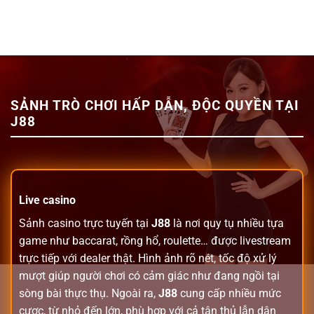
SẢNH TRÒ CHƠI HẤP DẪN, ĐỘC QUYỀN TẠI
J88
Live casino
Sảnh casino trực tuyến tại
J88
là nơi quy tụ nhiều tựa
game như baccarat, rồng hổ, roulette… được livestream
trực tiếp với dealer thật. Hình ảnh rõ nét, tốc độ xử lý
mượt giúp người chơi có cảm giác như đang ngồi tại
sòng bài thực thụ. Ngoài ra,
J88
cung cấp nhiều mức
cược, từ nhỏ đến lớn, phù hợp với cả tân thủ lẫn dân