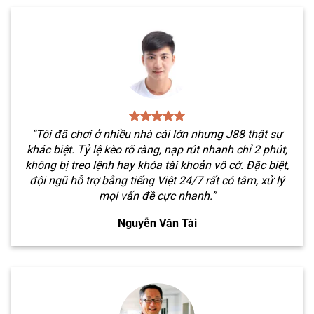
“Tôi đã chơi ở nhiều nhà cái lớn nhưng J88 thật sự
khác biệt. Tỷ lệ kèo rõ ràng, nạp rút nhanh chỉ 2 phút,
không bị treo lệnh hay khóa tài khoản vô cớ. Đặc biệt,
đội ngũ hỗ trợ bằng tiếng Việt 24/7 rất có tâm, xử lý
mọi vấn đề cực nhanh.”
Nguyễn Văn Tài