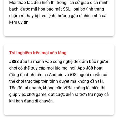
Mọi thao tác đều hiển thị trong lịch sử giao dịch minh
bạch, được mã hóa bảo mật SSL, loại bỏ tình trạng
chậm rút hay bị treo lệnh thường gặp ở nhiều nhà cái
kém uy tín.
Trải nghiệm trên mọi nền tảng
J888
đầu tư mạnh vào công nghệ để đảm bảo người
chơi có thể truy cập mọi lúc mọi nơi. App
J88
hoạt
động ổn định trên cả Android và iOS, ngoài ra vẫn có
thể chơi trực tiếp trên trình duyệt mà không cần tải.
Tốc độ tải nhanh, không cần VPN, không lỗi hiển thị
giúp việc chơi game, đặt cược diễn ra trơn tru ngay cả
khi bạn đang di chuyển.