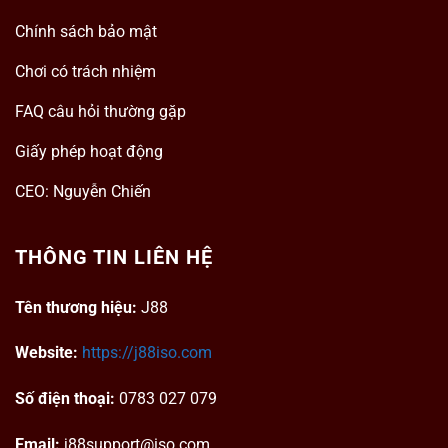
Chính sách bảo mật
Chơi có trách nhiệm
FAQ câu hỏi thường gặp
Giấy phép hoạt động
CEO: Nguyễn Chiến
THÔNG TIN LIÊN HỆ
Tên thương hiệu:
J88
Website:
https://j88iso.com
Số điện thoại:
0783 027 079
Email:
j88support@iso.com