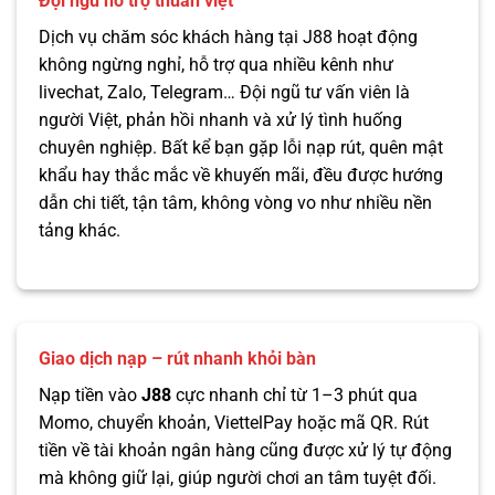
Đội ngũ hỗ trợ thuần việt
Dịch vụ chăm sóc khách hàng tại J88 hoạt động
không ngừng nghỉ, hỗ trợ qua nhiều kênh như
livechat, Zalo, Telegram… Đội ngũ tư vấn viên là
người Việt, phản hồi nhanh và xử lý tình huống
chuyên nghiệp. Bất kể bạn gặp lỗi nạp rút, quên mật
khẩu hay thắc mắc về khuyến mãi, đều được hướng
dẫn chi tiết, tận tâm, không vòng vo như nhiều nền
tảng khác.
Giao dịch nạp – rút nhanh khỏi bàn
Nạp tiền vào
J88
cực nhanh chỉ từ 1–3 phút qua
Momo, chuyển khoản, ViettelPay hoặc mã QR. Rút
tiền về tài khoản ngân hàng cũng được xử lý tự động
mà không giữ lại, giúp người chơi an tâm tuyệt đối.