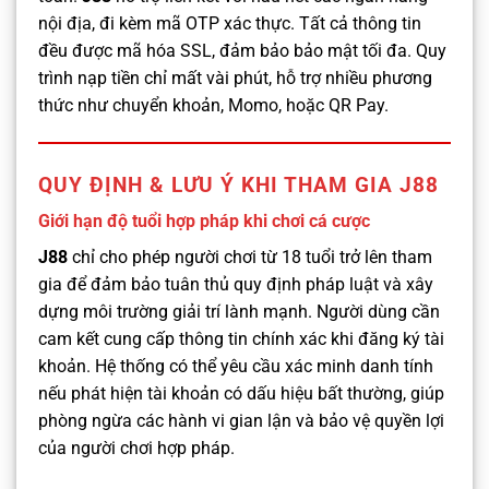
nội địa, đi kèm mã OTP xác thực. Tất cả thông tin
Tải app J88 tương thích Android/iOS
đều được mã hóa SSL, đảm bảo bảo mật tối đa. Quy
J88
hỗ trợ người chơi tải ứng dụng trực tiếp cho cả hệ
trình nạp tiền chỉ mất vài phút, hỗ trợ nhiều phương
điều hành Android lẫn iOS. App được tối ưu để hoạt
thức như chuyển khoản, Momo, hoặc QR Pay.
động mượt mà trên hầu hết thiết bị di động, giúp bạn
chơi game mọi lúc mọi nơi. Link tải app chính chủ luôn
được cập nhật trên website và không yêu cầu dùng
QUY ĐỊNH & LƯU Ý KHI THAM GIA J88
VPN. Thao tác cài đặt đơn giản, chỉ vài bước là bạn đã
Giới hạn độ tuổi hợp pháp khi chơi cá cược
có thể trải nghiệm toàn bộ tính năng trên điện thoại.
J88
chỉ cho phép người chơi từ 18 tuổi trở lên tham
Liên kết tài khoản ngân hàng người sở hữu
gia để đảm bảo tuân thủ quy định pháp luật và xây
dựng môi trường giải trí lành mạnh. Người dùng cần
Sau khi có tài khoản, bạn nên thêm tài khoản ngân
cam kết cung cấp thông tin chính xác khi đăng ký tài
hàng để có thể nạp – rút tiền nhanh chóng và an toàn.
khoản. Hệ thống có thể yêu cầu xác minh danh tính
J88
hỗ trợ liên kết với hầu hết các ngân hàng nội địa, đi
nếu phát hiện tài khoản có dấu hiệu bất thường, giúp
kèm mã OTP xác thực. Tất cả thông tin đều được mã
phòng ngừa các hành vi gian lận và bảo vệ quyền lợi
hóa SSL, đảm bảo bảo mật tối đa. Quy trình nạp tiền
của người chơi hợp pháp.
chỉ mất vài phút, hỗ trợ nhiều phương thức như chuyển
khoản, Momo, hoặc QR Pay.