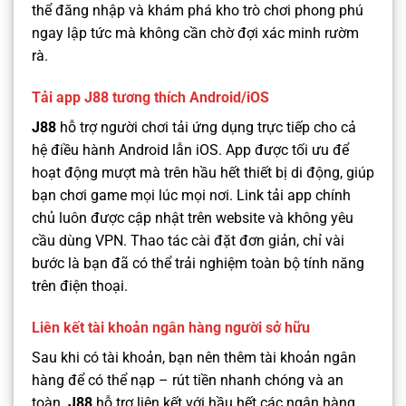
thể đăng nhập và khám phá kho trò chơi phong phú
Bắn cá 3D tại
J88
không chỉ là trò giải trí mà còn là cơ
ngay lập tức mà không cần chờ đợi xác minh rườm
hội săn thưởng lớn. Game được thiết kế với đồ họa 3D
rà.
sắc nét, nhiều chế độ chơi, từ solo đến đấu đội. Vũ khí
đa dạng, boss thường xuyên xuất hiện và mức thưởng
Tải app J88 tương thích Android/iOS
cao khiến trò chơi này luôn giữ được sức hút với mọi
J88
hỗ trợ người chơi tải ứng dụng trực tiếp cho cả
lứa tuổi.
hệ điều hành Android lẫn iOS. App được tối ưu để
Chi tiết các bước tham gia J88
hoạt động mượt mà trên hầu hết thiết bị di động, giúp
bạn chơi game mọi lúc mọi nơi. Link tải app chính
Đăng ký tài khoản hội viên
chủ luôn được cập nhật trên website và không yêu
Để bắt đầu trải nghiệm tại
J88
, người chơi chỉ cần truy
cầu dùng VPN. Thao tác cài đặt đơn giản, chỉ vài
cập vào trang chính thức và nhấn “Đăng ký”. Biểu mẫu
bước là bạn đã có thể trải nghiệm toàn bộ tính năng
đăng ký rất ngắn gọn – bạn chỉ cần nhập tên đăng
trên điện thoại.
nhập, mật khẩu và số điện thoại.
J88
không yêu cầu
thông tin rườm rà, quá trình hoàn tất chỉ mất khoảng 1
Liên kết tài khoản ngân hàng người sở hữu
phút. Sau đó, bạn có thể đăng nhập và khám phá kho
Sau khi có tài khoản, bạn nên thêm tài khoản ngân
trò chơi phong phú ngay lập tức mà không cần chờ đợi
hàng để có thể nạp – rút tiền nhanh chóng và an
xác minh rườm rà.
toàn.
J88
hỗ trợ liên kết với hầu hết các ngân hàng