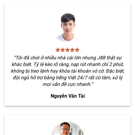
“Tôi đã chơi ở nhiều nhà cái lớn nhưng J88 thật sự
khác biệt. Tỷ lệ kèo rõ ràng, nạp rút nhanh chỉ 2 phút,
không bị treo lệnh hay khóa tài khoản vô cớ. Đặc biệt,
đội ngũ hỗ trợ bằng tiếng Việt 24/7 rất có tâm, xử lý
mọi vấn đề cực nhanh.”
Nguyễn Văn Tài