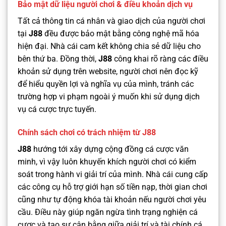
Bảo mật dữ liệu người chơi & điều khoản dịch vụ
Tất cả thông tin cá nhân và giao dịch của người chơi
tại
J88
đều được bảo mật bằng công nghệ mã hóa
hiện đại. Nhà cái cam kết không chia sẻ dữ liệu cho
bên thứ ba. Đồng thời,
J88
công khai rõ ràng các điều
khoản sử dụng trên website, người chơi nên đọc kỹ
để hiểu quyền lợi và nghĩa vụ của mình, tránh các
trường hợp vi phạm ngoài ý muốn khi sử dụng dịch
vụ cá cược trực tuyến.
Chính sách chơi có trách nhiệm từ J88
J88
hướng tới xây dựng cộng đồng cá cược văn
minh, vì vậy luôn khuyến khích người chơi có kiểm
soát trong hành vi giải trí của mình. Nhà cái cung cấp
các công cụ hỗ trợ giới hạn số tiền nạp, thời gian chơi
cũng như tự động khóa tài khoản nếu người chơi yêu
cầu. Điều này giúp ngăn ngừa tình trạng nghiện cá
cược và tạo sự cân bằng giữa giải trí và tài chính cá