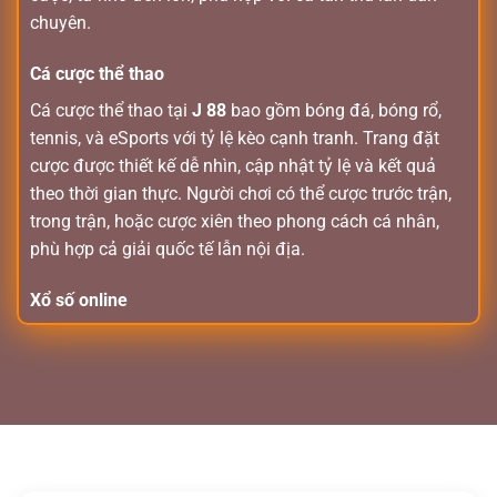
chuyên.
Cá cược thể thao
Cá cược thể thao tại
J 88
bao gồm bóng đá, bóng rổ,
tennis, và eSports với tỷ lệ kèo cạnh tranh. Trang đặt
cược được thiết kế dễ nhìn, cập nhật tỷ lệ và kết quả
theo thời gian thực. Người chơi có thể cược trước trận,
trong trận, hoặc cược xiên theo phong cách cá nhân,
phù hợp cả giải quốc tế lẫn nội địa.
Xổ số online
J88
tích hợp nhiều hình thức xổ số: miền Bắc, Trung,
Nam, lô đề, Keno, và xổ số quốc tế. Giao diện đặt cược
trực quan, tỷ lệ ăn hấp dẫn 1 ăn 99. Hệ thống cập nhật
kết quả tự động và chính xác từng giây. Bạn có thể
chọn con số may mắn và theo dõi kết quả hàng ngày
ngay trên app.